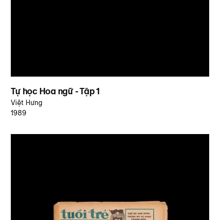
Tự học Hoa ngữ - Tập 1
Việt Hưng
1989